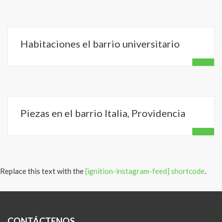
Habitaciones el barrio universitario
Piezas en el barrio Italia, Providencia
Replace this text with the
[ignition-instagram-feed] shortcode
.
CONTÁCTENOS